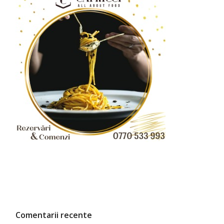
Comentarii recente