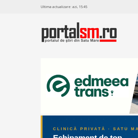
Ultima actualizare:
azi, 15:45