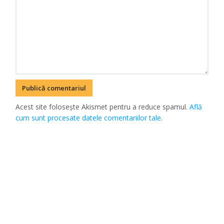
Acest site folosește Akismet pentru a reduce spamul.
Află
cum sunt procesate datele comentariilor tale
.