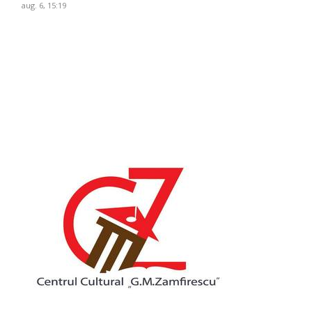
aug. 6, 15:19