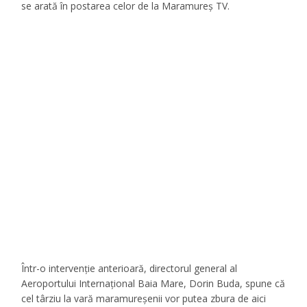
se arată în postarea celor de la Maramureș TV.
Într-o intervenție anterioară, directorul general al
Aeroportului Internațional Baia Mare, Dorin Buda, spune că
cel târziu la vară maramureșenii vor putea zbura de aici