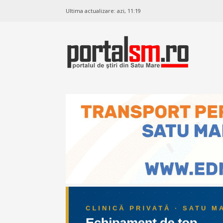
Ultima actualizare:
azi, 11:19