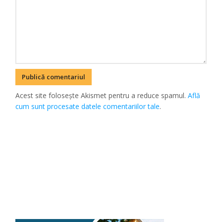
Acest site folosește Akismet pentru a reduce spamul.
Află
cum sunt procesate datele comentariilor tale
.