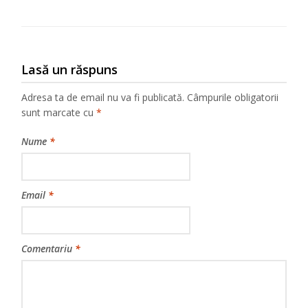
Lasă un răspuns
Adresa ta de email nu va fi publicată.
Câmpurile obligatorii
sunt marcate cu
*
Nume
*
Email
*
Comentariu
*