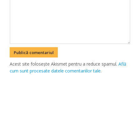
Acest site folosește Akismet pentru a reduce spamul.
Află
cum sunt procesate datele comentariilor tale
.