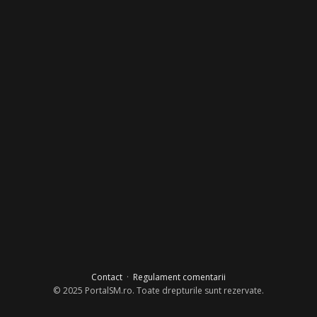
Contact
·
Regulament comentarii
© 2025 PortalSM.ro. Toate drepturile sunt rezervate.