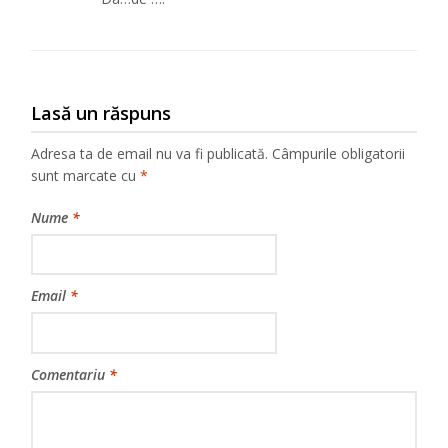
Lasă un răspuns
Adresa ta de email nu va fi publicată.
Câmpurile obligatorii
sunt marcate cu
*
Nume
*
Email
*
Comentariu
*