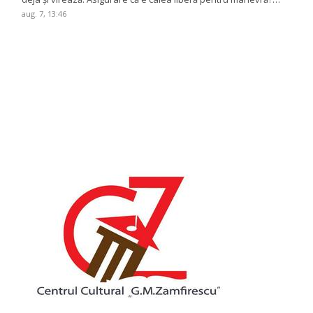
aug. 7, 13:46