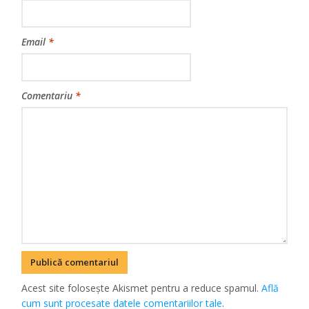
Email
*
Comentariu
*
Acest site folosește Akismet pentru a reduce spamul.
Află
cum sunt procesate datele comentariilor tale
.