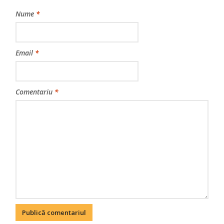
Nume
*
Email
*
Comentariu
*