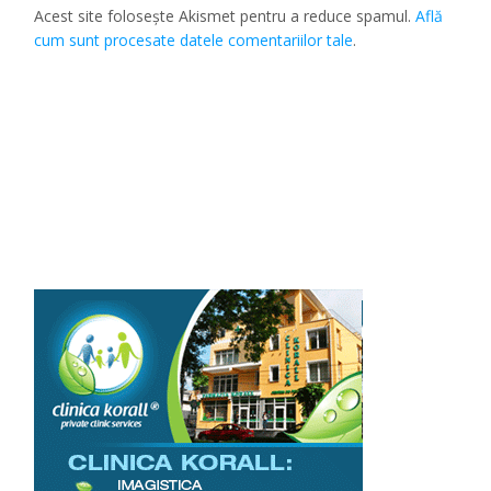
Acest site folosește Akismet pentru a reduce spamul.
Află
cum sunt procesate datele comentariilor tale
.