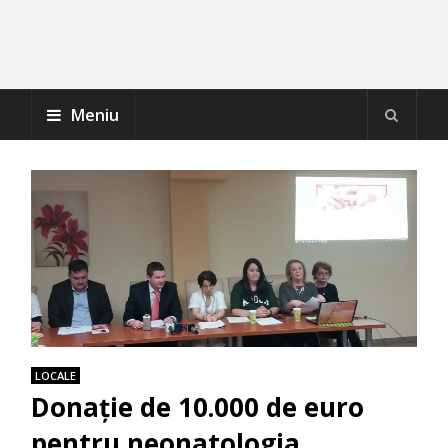
Meniu
LOCALE
Donație de 10.000 de euro
pentru neonatologia