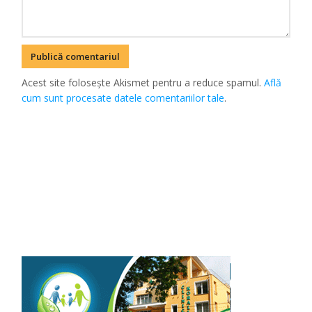
Acest site folosește Akismet pentru a reduce spamul.
Află
cum sunt procesate datele comentariilor tale
.