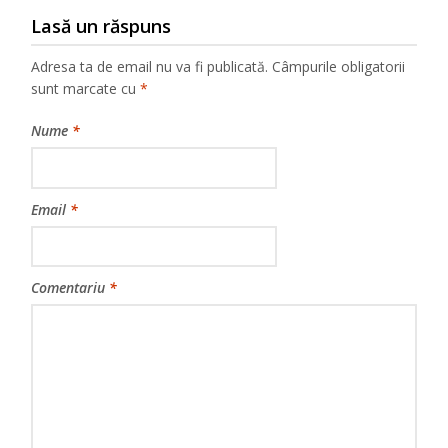
Lasă un răspuns
Adresa ta de email nu va fi publicată.
Câmpurile obligatorii
sunt marcate cu
*
Nume
*
Email
*
Comentariu
*