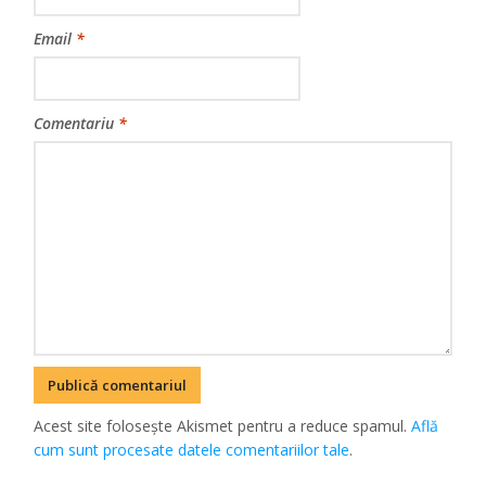
Email
*
Comentariu
*
Acest site folosește Akismet pentru a reduce spamul.
Află
cum sunt procesate datele comentariilor tale
.