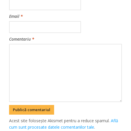
Email
*
Comentariu
*
Acest site folosește Akismet pentru a reduce spamul.
Află
cum sunt procesate datele comentariilor tale
.