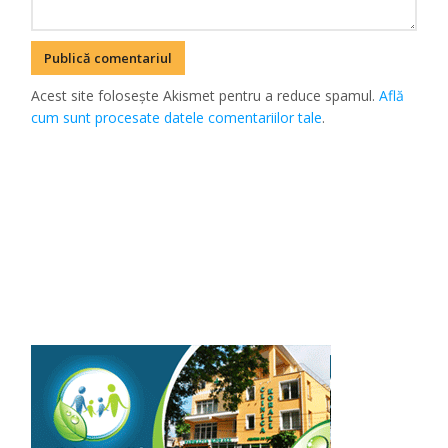
Acest site folosește Akismet pentru a reduce spamul.
Află
cum sunt procesate datele comentariilor tale
.