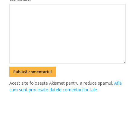
Acest site folosește Akismet pentru a reduce spamul.
Află
cum sunt procesate datele comentariilor tale
.