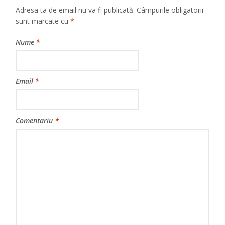
Adresa ta de email nu va fi publicată.
Câmpurile obligatorii
sunt marcate cu
*
Nume
*
Email
*
Comentariu
*