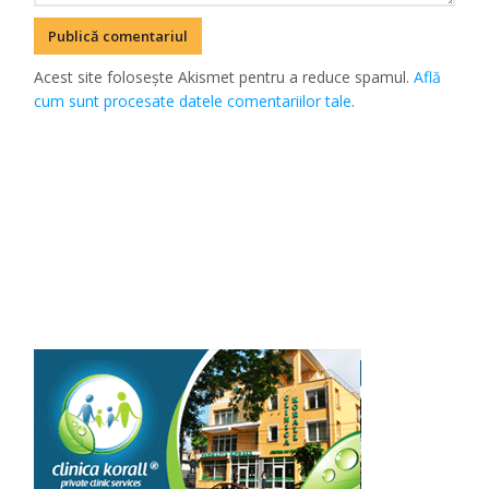
Acest site folosește Akismet pentru a reduce spamul.
Află
cum sunt procesate datele comentariilor tale
.