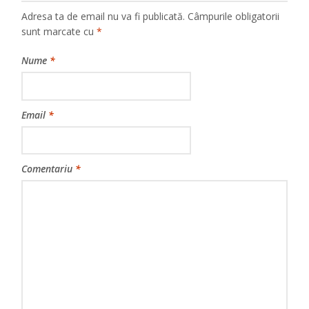
Adresa ta de email nu va fi publicată.
Câmpurile obligatorii
sunt marcate cu
*
Nume
*
Email
*
Comentariu
*