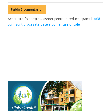
Acest site folosește Akismet pentru a reduce spamul.
Află
cum sunt procesate datele comentariilor tale
.