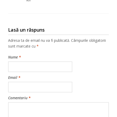
Lasă un răspuns
Adresa ta de email nu va fi publicată.
Câmpurile obligatorii
sunt marcate cu
*
Nume
*
Email
*
Comentariu
*