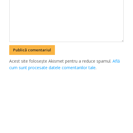
Acest site folosește Akismet pentru a reduce spamul.
Află
cum sunt procesate datele comentariilor tale
.