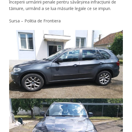
începerii urmăririi penale pentru săvârșirea infracțiunii de
tăinuire, urmând a se lua măsurile legale ce se impun.
Sursa – Politia de Frontiera