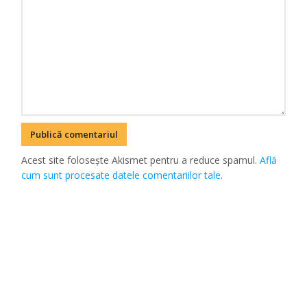
Acest site folosește Akismet pentru a reduce spamul.
Află
cum sunt procesate datele comentariilor tale
.