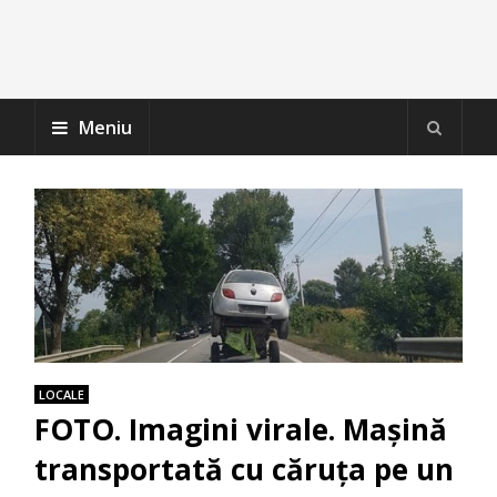
Meniu
LOCALE
FOTO. Imagini virale. Mașină
transportată cu căruța pe un