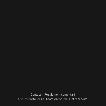
Contact
·
Regulament comentarii
© 2025 PortalSM.ro. Toate drepturile sunt rezervate.