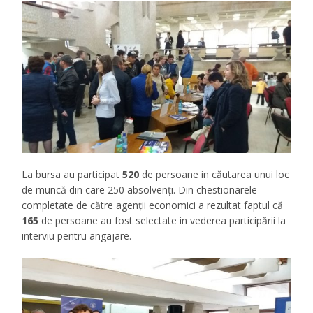
La bursa au participat
520
de persoane in căutarea unui loc
de muncă din care 250 absolvenți. Din chestionarele
completate de către agenții economici a rezultat faptul că
165
de persoane au fost selectate in vederea participării la
interviu pentru angajare.