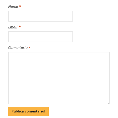
Nume
*
Email
*
Comentariu
*