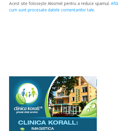
Acest site folosește Akismet pentru a reduce spamul.
Află
cum sunt procesate datele comentariilor tale
.