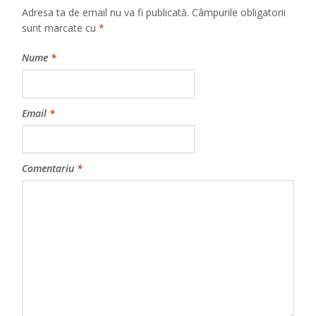
Adresa ta de email nu va fi publicată.
Câmpurile obligatorii
sunt marcate cu
*
Nume
*
Email
*
Comentariu
*