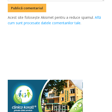
Acest site folosește Akismet pentru a reduce spamul.
Află
cum sunt procesate datele comentariilor tale
.