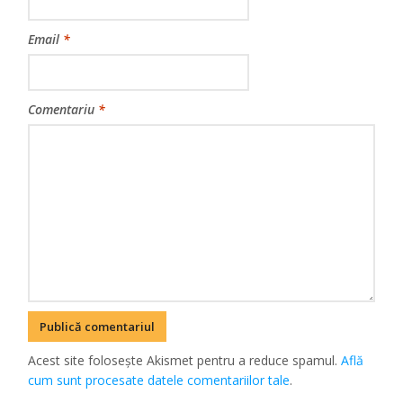
Email
*
Comentariu
*
Acest site folosește Akismet pentru a reduce spamul.
Află
cum sunt procesate datele comentariilor tale
.