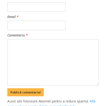
Email
*
Comentariu
*
Acest site folosește Akismet pentru a reduce spamul.
Află