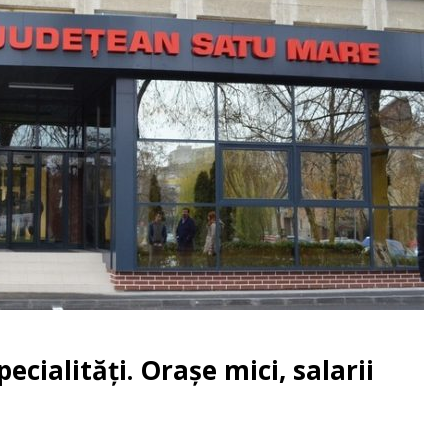
ecialități. Orașe mici, salarii