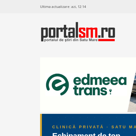
Ultima actualizare:
azi, 12:14