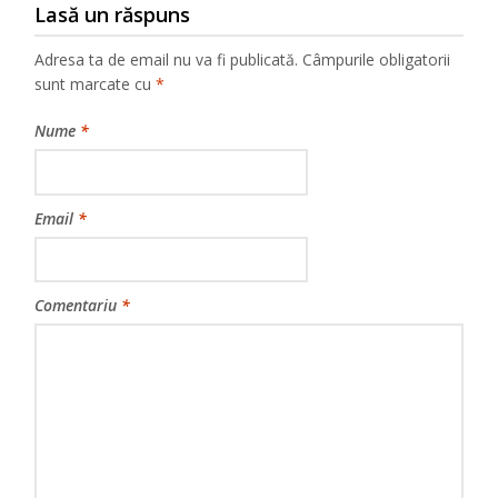
Lasă un răspuns
Adresa ta de email nu va fi publicată.
Câmpurile obligatorii
sunt marcate cu
*
Nume
*
Email
*
Comentariu
*