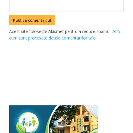
Acest site folosește Akismet pentru a reduce spamul.
Află
cum sunt procesate datele comentariilor tale
.