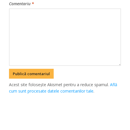
Comentariu
*
Acest site folosește Akismet pentru a reduce spamul.
Află
cum sunt procesate datele comentariilor tale
.