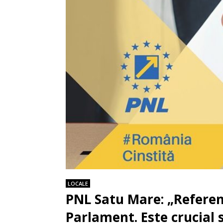
LOCALE
PNL Satu Mare: „Referen
Parlament. Este crucial