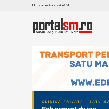
Ultima actualizare:
azi, 09:14