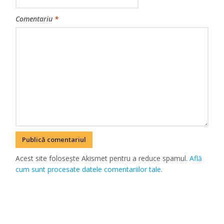
Comentariu
*
Acest site folosește Akismet pentru a reduce spamul.
Află
cum sunt procesate datele comentariilor tale
.