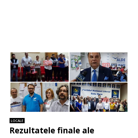
LOCALE
Rezultatele finale ale