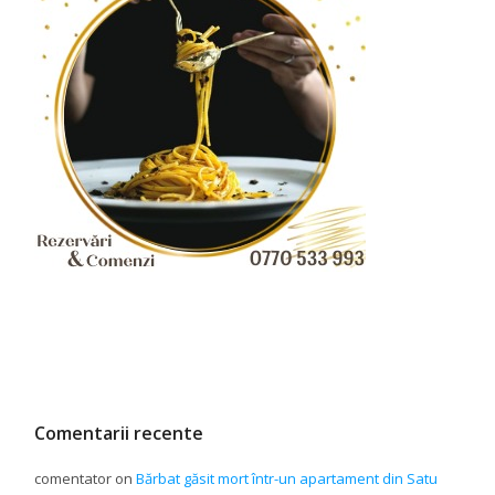
Comentarii recente
comentator
on
Bărbat găsit mort într-un apartament din Satu