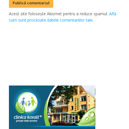
Acest site folosește Akismet pentru a reduce spamul.
Află
cum sunt procesate datele comentariilor tale
.