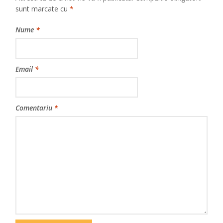
sunt marcate cu
*
Nume
*
Email
*
Comentariu
*