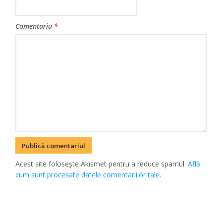
Comentariu
*
Acest site folosește Akismet pentru a reduce spamul.
Află
cum sunt procesate datele comentariilor tale
.