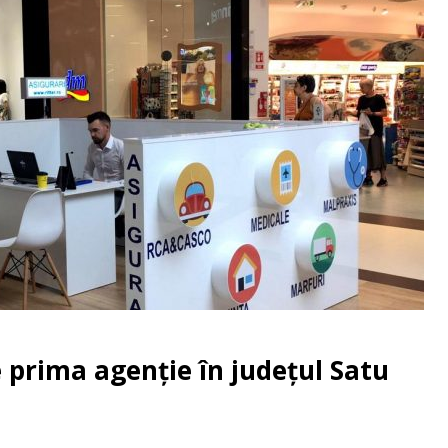
prima agenţie în judeţul Satu