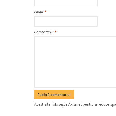
Email
*
Comentariu
*
Acest site folosește Akismet pentru a reduce sp