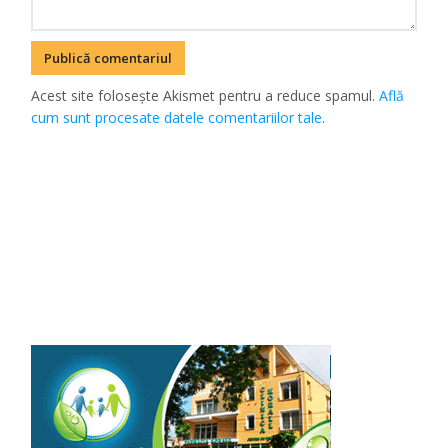
Acest site folosește Akismet pentru a reduce spamul.
Află
cum sunt procesate datele comentariilor tale
.