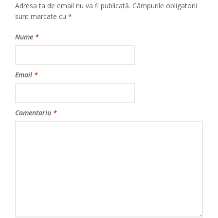
Adresa ta de email nu va fi publicată.
Câmpurile obligatorii
sunt marcate cu
*
Nume
*
Email
*
Comentariu
*