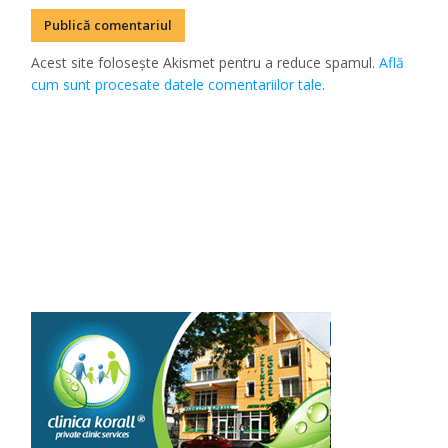
Acest site folosește Akismet pentru a reduce spamul.
Află
cum sunt procesate datele comentariilor tale
.