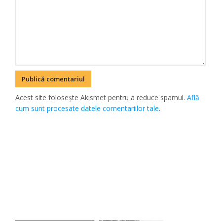
Acest site folosește Akismet pentru a reduce spamul.
Află
cum sunt procesate datele comentariilor tale
.