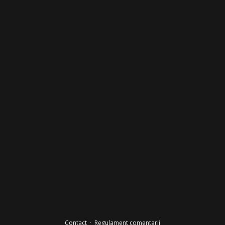
Contact
·
Regulament comentarii