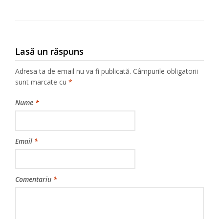
Lasă un răspuns
Adresa ta de email nu va fi publicată.
Câmpurile obligatorii
sunt marcate cu
*
Nume
*
Email
*
Comentariu
*