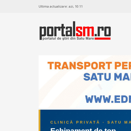
Ultima actualizare:
azi, 10:11