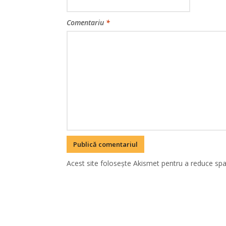
Comentariu
*
Acest site folosește Akismet pentru a reduce sp