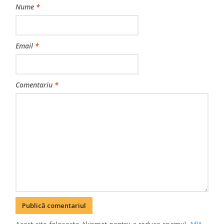
Nume
*
Email
*
Comentariu
*