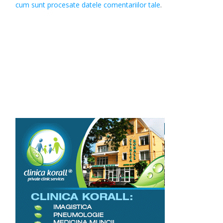
cum sunt procesate datele comentariilor tale
.