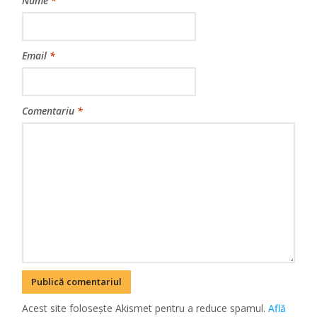
Nume
*
Email
*
Comentariu
*
Acest site folosește Akismet pentru a reduce spamul.
Află