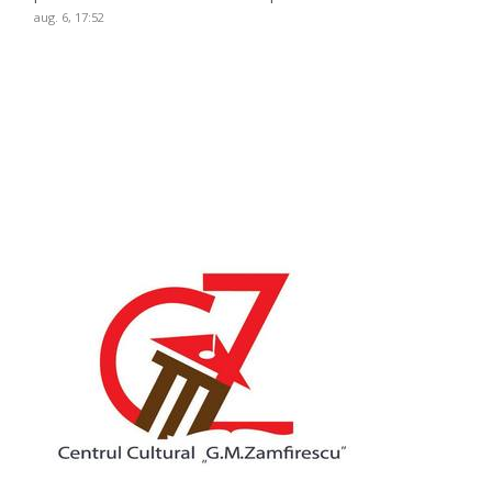
aug. 6, 17:52