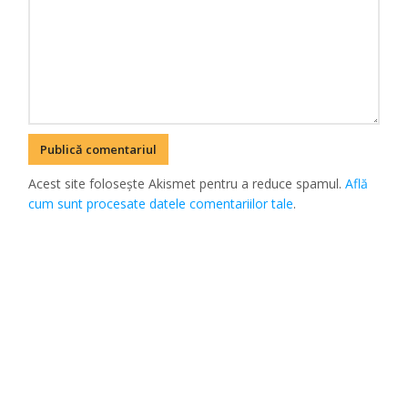
Acest site folosește Akismet pentru a reduce spamul.
Află
cum sunt procesate datele comentariilor tale
.