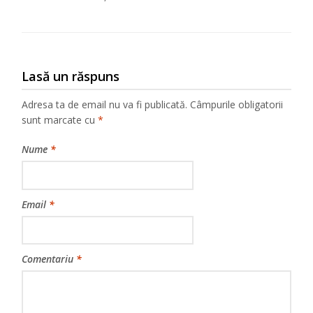
Lasă un răspuns
Adresa ta de email nu va fi publicată.
Câmpurile obligatorii
sunt marcate cu
*
Nume
*
Email
*
Comentariu
*