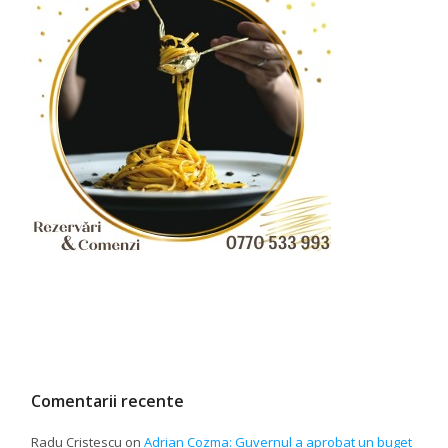
Comentarii recente
Radu Cristescu
on
Adrian Cozma: Guvernul a aprobat un buget