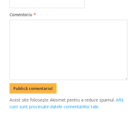
Comentariu
*
Acest site folosește Akismet pentru a reduce spamul.
Află
cum sunt procesate datele comentariilor tale
.