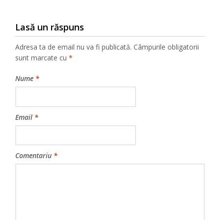
Lasă un răspuns
Adresa ta de email nu va fi publicată.
Câmpurile obligatorii
sunt marcate cu
*
Nume
*
Email
*
Comentariu
*