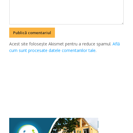
Acest site folosește Akismet pentru a reduce spamul.
Află
cum sunt procesate datele comentariilor tale
.