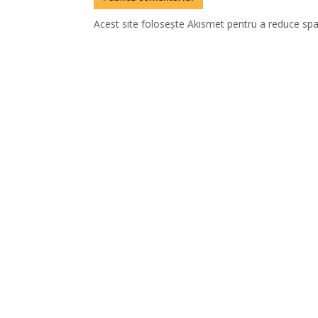
Acest site folosește Akismet pentru a reduce sp