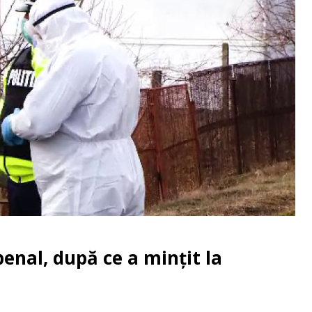
nal, după ce a mințit la