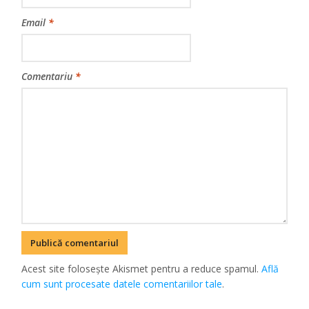
Email
*
Comentariu
*
Acest site folosește Akismet pentru a reduce spamul.
Află
cum sunt procesate datele comentariilor tale
.