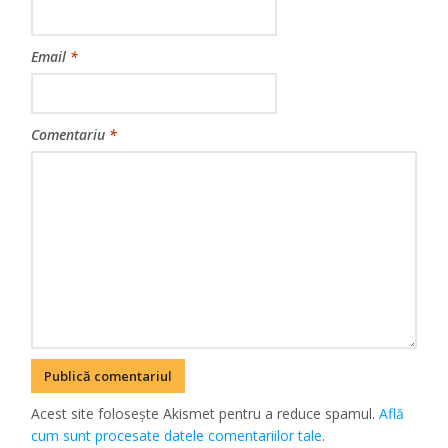
Email
*
Comentariu
*
Acest site folosește Akismet pentru a reduce spamul.
Află
cum sunt procesate datele comentariilor tale
.