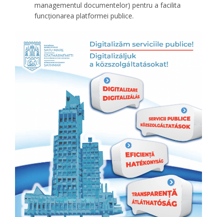
managementul documentelor) pentru a facilita
funcționarea platformei publice.