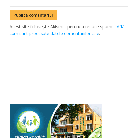
Acest site folosește Akismet pentru a reduce spamul.
Află
cum sunt procesate datele comentariilor tale
.