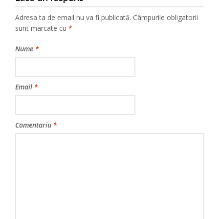
Adresa ta de email nu va fi publicată.
Câmpurile obligatorii
sunt marcate cu
*
Nume
*
Email
*
Comentariu
*