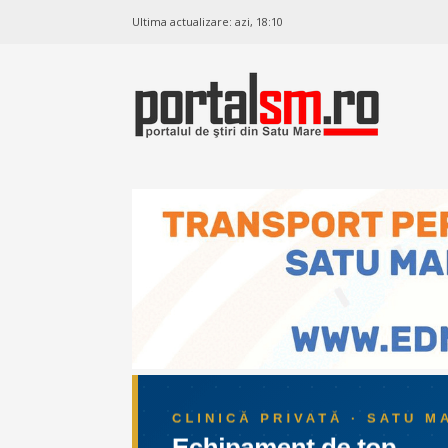
Ultima actualizare:
azi, 18:10