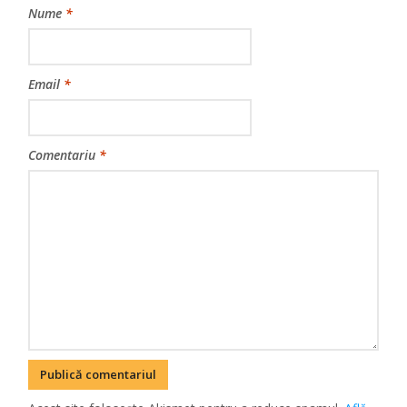
Nume
*
Email
*
Comentariu
*