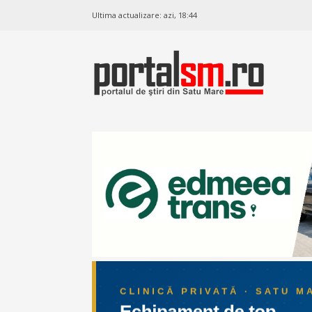
Ultima actualizare:
azi, 18:44