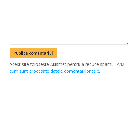
Acest site folosește Akismet pentru a reduce spamul.
Află
cum sunt procesate datele comentariilor tale
.