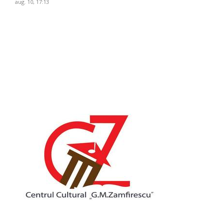
aug. 10, 17:13