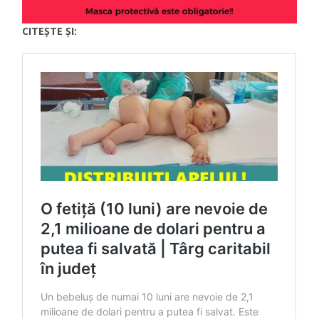
CITEȘTE ȘI: