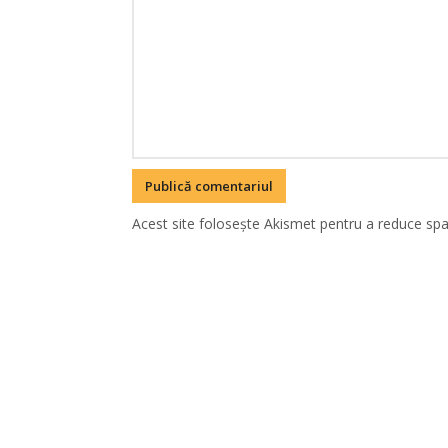
Acest site folosește Akismet pentru a reduce sp