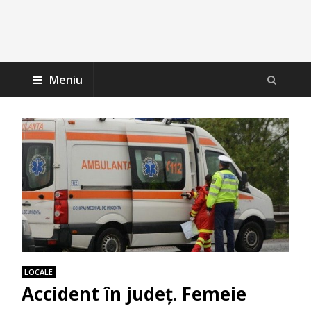
Meniu
LOCALE
Accident în județ. Femeie