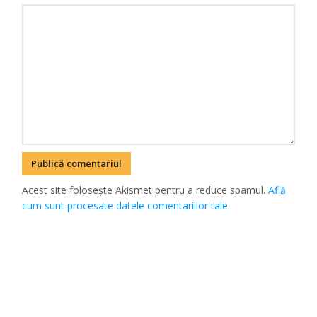
Acest site folosește Akismet pentru a reduce spamul.
Află
cum sunt procesate datele comentariilor tale
.