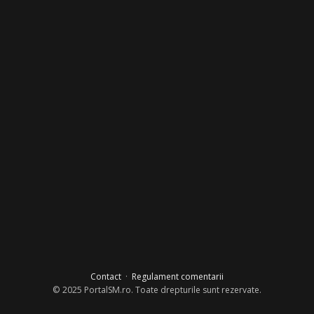
Contact
·
Regulament comentarii
© 2025 PortalSM.ro. Toate drepturile sunt rezervate.