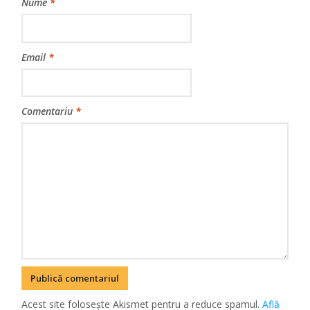
Nume
*
Email
*
Comentariu
*
Acest site folosește Akismet pentru a reduce spamul.
Află