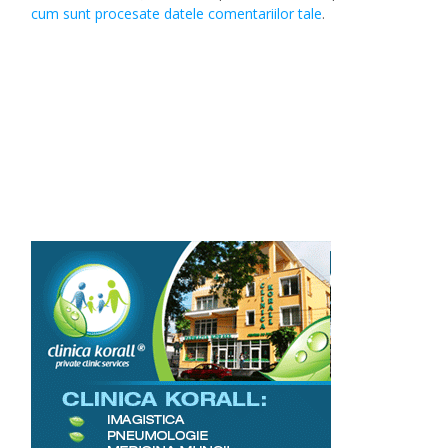
cum sunt procesate datele comentariilor tale
.