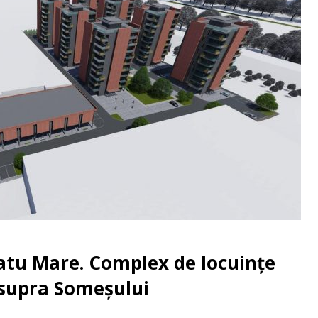
Satu Mare. Complex de locuințe
supra Someșului